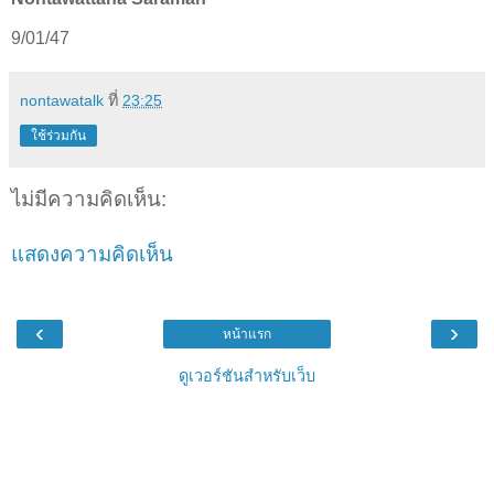
9/01/47
nontawatalk
ที่
23:25
ใช้ร่วมกัน
ไม่มีความคิดเห็น:
แสดงความคิดเห็น
‹
›
หน้าแรก
ดูเวอร์ชันสำหรับเว็บ