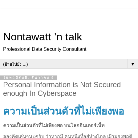
Nontawatt 'n talk
Professional Data Security Consultant
▼
วันพฤหัสบดี, ธันวาคม 9
Personal Information is Not Secured
enough In Cyberspace
ความเป็นส่วนตัวที่ไม่เพียงพอ
ความเป็นส่วนตัวที่ไม่เพียงพอ บนโลกอินเตอร์เน็ท
ลองคิดเล่นๆนะครับ ว่าหากมี คนหนึ่งที่อยู่ห่างไกล เฝ้ามองพฤติ