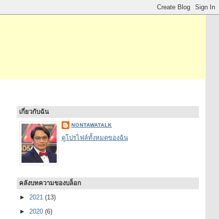
เกี่ยวกับฉัน
NONTAWATALK
ดูโปรไฟล์ทั้งหมดของฉัน
คลังบทความของบล็อก
►
2021
(13)
►
2020
(6)