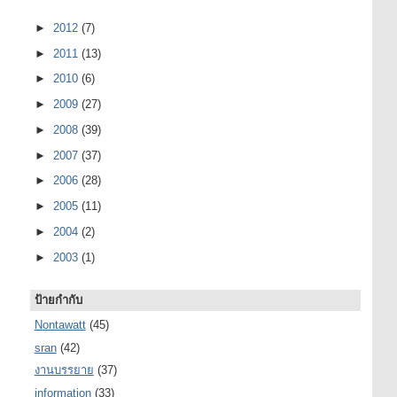
►
2012
(7)
►
2011
(13)
►
2010
(6)
►
2009
(27)
►
2008
(39)
►
2007
(37)
►
2006
(28)
►
2005
(11)
►
2004
(2)
►
2003
(1)
ป้ายกำกับ
Nontawatt
(45)
sran
(42)
งานบรรยาย
(37)
information
(33)