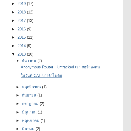
►
2019
(17)
►
2018
(12)
►
2017
(13)
►
2016
(9)
►
2015
(11)
►
2014
(9)
▼
2013
(10)
▼
ธันวาคม
(2)
Anonymous Router : Untracked เราเตอร์ล่องหน
ในวันที่ CAT บางรักไฟดับ
►
พฤศจิกายน
(1)
►
กันยายน
(1)
►
กรกฎาคม
(2)
►
มิถุนายน
(1)
►
พฤษภาคม
(1)
►
มีนาคม
(2)