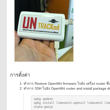
การตั้งค่า
ทำการ Restore OpenWrt firmware ไปยัง เครื่อง router ซึ่
ทำการ SSH ไปยัง OpenWrt router and install package de
opkg update

opkg install libevent2-openssl libevent2 lib