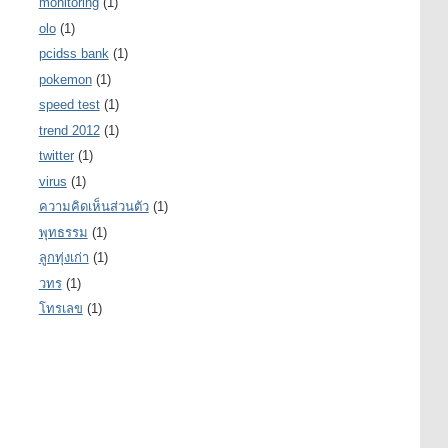
monitoring
(1)
olo
(1)
pcidss bank
(1)
pokemon
(1)
speed test
(1)
trend 2012
(1)
twitter
(1)
virus
(1)
ความคิดเห็นส่วนตัว
(1)
พุทธรรม
(1)
ลูกทุ่งเก่า
(1)
วทร
(1)
โทรเลข
(1)