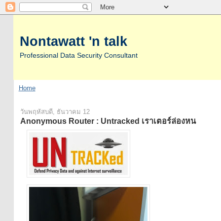
Nontawatt 'n talk
Professional Data Security Consultant
Home
วันพฤหัสบดี, ธันวาคม 12
Anonymous Router : Untracked เราเตอร์ล่องหน