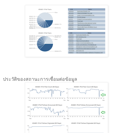
ประวัติของสถานะการเชื่อมต่อข้อมูล