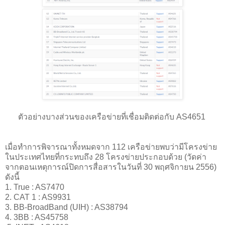
ตัวอย่างบางส่วนของเครือข่ายที่เชื่อมติดต่อกับ AS4651
เมื่อทำการพิจารณาทั้งหมดจาก 112 เครือข่ายพบว่ามีโครงข่าย
ในประเทศไทยที่กระทบถึง 28 โครงข่ายประกอบด้วย (วัดค่า
จากตอนเหตุการณ์ปิดการสื่อสารในวันที่ 30 พฤศจิกายน 2556)
ดังนี้
1. True : AS7470
2. CAT 1 : AS9931
3. BB-BroadBand (UIH) : AS38794
4. 3BB : AS45758