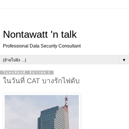
Nontawatt 'n talk
Professional Data Security Consultant
▼
วันพฤหัสบดี, ธันวาคม 5
ในวันที่ CAT บางรักไฟดับ