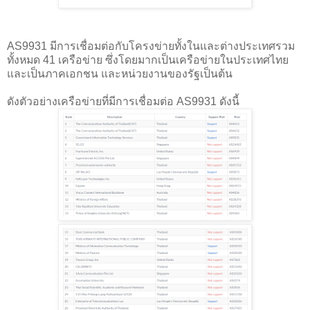
AS9931 มีการเชื่อมต่อกับโครงข่ายทั้งในและต่างประเทศรวม
ทั้งหมด 41 เครือข่าย ซึ่งโดยมากเป็นเครือข่ายในประเทศไทย
และเป็นภาคเอกชน และหน่วยงานของรัฐเป็นต้น
ดังตัวอย่างเครือข่ายที่มีการเชื่อมต่อ AS9931 ดังนี้