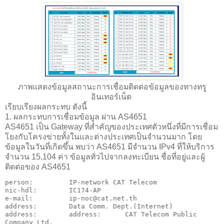
ภาพแสดงข้อมูลสถานะการเชื่อมติดต่อข้อมูลของทางทรู
อินเทอร์เน็ต
เรียบเรียงผลกระทบ ดังนี้
1. ผลกระทบการเชื่อมข้อมูล ผ่าน AS4651
AS4651 เป็น Gateway ที่สำคัญของประเทศตัวหนึ่งที่มีการเชื่อม
โยงกับโครงข่ายทั้งในและต่างประเทศเป็นจำนวนมาก โดย
ข้อมูลในวันที่เกิดขึ้น พบว่า AS4651 มีจำนวน IPv4 ที่ให้บริการ
จำนวน 15,104 ค่า ข้อมูลทั่วไปจากลงทะเบียน ชื่อที่อยู่และผู้
ติดต่อของ AS4651
person:         IP-network CAT Telecom

nic-hdl:        IC174-AP

e-mail:         ip-noc@cat.net.th

address:        Data Comm. Dept.(Internet)

address:        address:      CAT Telecom Public 
Company Ltd,
