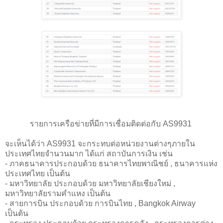
รายการเครือข่ายที่มีการเชื่อมติดต่อกับ AS9931
จะเห็นได้ว่า AS9931 จะกระทบต่อหน่วยงานต่างๆภายใน
ประเทศไทยจำนวนมาก ได้แก่ สถาบันการเงิน เช่น
- ภาคธนาคารประกอบด้วย ธนาคารไทยพาณิชย์ , ธนาคารแห่ง
ประเทศไทย เป็นต้น
- มหาวิทยาลัย ประกอบด้วย มหาวิทยาลัยเชียงใหม่ ,
มหาวิทยาลัยรามคำแหง เป็นต้น
- สายการบิน ประกอบด้วย การบินไทย , Bangkok Airway
เป็นต้น