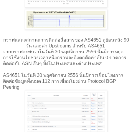
กราฟแสดงสถานะการติดต่อสื่อสารของ AS4651 ดูย้อนหลัง 90
วัน และค่า Upstreams สำหรับ AS4651
จากกราฟจะพบว่าในวันที่ 30 พฤศจิกายน 2556 นั้นมีการหยุด
การใช้งานไปช่วงเวลาหนึ่งกราฟจะดิ่งตกตัดค่าเป็น 0 ขาดการ
ติดต่อกับ ASN อื่นๆ ทั้งในประเทศและต่างประเทศ
AS4651 ในวันที่ 30 พฤศจิกายน 2556 นั้นมีการเชื่อมโยงการ
ติดต่อข้อมูลทั้งหมด 112 การเชื่อมโยงผ่าน Protocol BGP
Peering