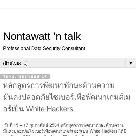
Nontawatt 'n talk
Professional Data Security Consultant
▼
วันพุธ, กุมภาพันธ์ 17
หลักสูตรการพัฒนาทักษะด้านความ
มั่นคงปลอดภัยไซเบอร์เพื่อพัฒนาเกมส์เม
อร์เป็น White Hackers
วันที่ 15 – 17 กุมภาพันธ์ 2564 หลักสูตรการพัฒนาทักษะด้านความ
มั่นคงปลอดภัยไซเบอร์เพื่อพัฒนาเกมส์เมอร์เป็น White Hackers ได้มี