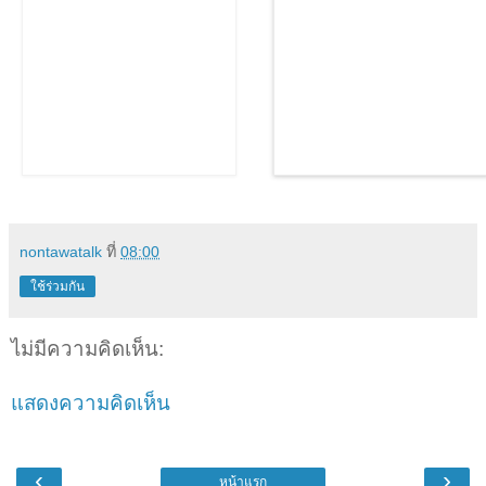
nontawatalk
ที่
08:00
ใช้ร่วมกัน
ไม่มีความคิดเห็น:
แสดงความคิดเห็น
‹
›
หน้าแรก