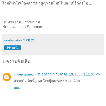
โรมก็ทำให้เมืองคาร์เทกสูญหาย ไม่มีในแผนที่อีกต่อไป ...
นนทวรรธนะ สาระมาน
Nontawattana Saraman
nontawatalk
ที่
08:21
ใช้ร่วมกัน
1 ความคิดเห็น:
chonsaraman
วันอังคาร, พฤษภาคม 18, 2553 2:11:00 PM
ความคิดเห็นนี้ถูกลบโดยผู้ดูแลระบบของบล็อก
ตอบ